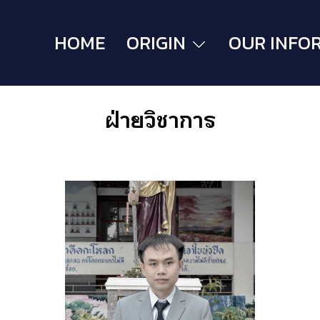
HOME
ORIGIN
OUR INFO
ฝ่ายวิชาการ