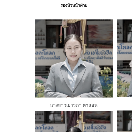
รองหัวหน้าฝ่าย
นางสาวเยาวภา ตาสอน