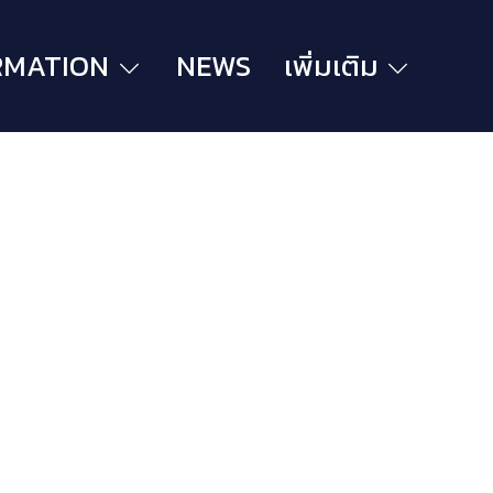
RMATION
NEWS
เพิ่มเติม