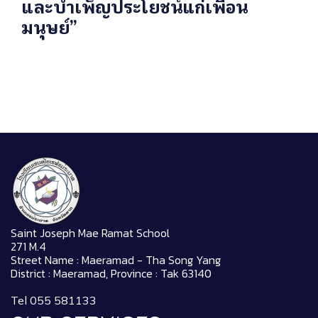
และบำเพ็ญประโยชน์แก่เพื่อน
มนุษย์”
Saint Joseph Mae Ramat School
271 M.4
Street Name : Maeramad - Tha Song Yang
District : Maeramad, Province : Tak 63140
Tel 055 581133