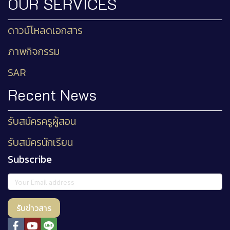
OUR SERVICES
ดาวน์โหลดเอกสาร
ภาพกิจกรรม
SAR
Recent News
รับสมัครครูผู้สอน
รับสมัครนักเรียน
Subscribe
รับข่าวสาร