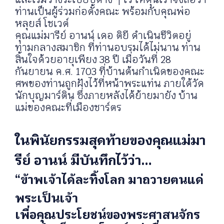
ท่านเป็นผู้ร่วมก่อตั้งคณะ พร้อมกับคุณพ่อ
หลุยส์ โชเวต์
คุณแม่มารีย์ อานน์ เดอ ติยี ดำเนินชีวิตอยู่
ท่ามกลางสมาชิก ที่ท่านอบรมได้ไม่นาน ท่าน
สิ้นใจด้วยอายุเพียง 38 ปี เมื่อวันที่ 28
กันยายน ค.ศ. 1703 ที่บ้านต้นกำเนิดของคณะ
ศพของท่านถูกฝังไว้ที่หน้าพระแท่น ภายใต้วัด
นักบุญมาร์ติน ซึ่งภายหลังได้ย้ายมายัง บ้าน
แม่ของคณะที่เมืองชาร์ตร
ในพินัยกรรมสุดท้ายของคุณแม่มา
รีย์ อานน์ มีบันทึกไว้ว่า…
“ข้าพเจ้าได้ละทิ้งโลก มาถวายตนแด่
พระเป็นเจ้า
เพื่อคุณประโยชน์ของพระศาสนจักร