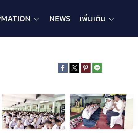
RMATION
NEWS
เพิ่มเติม