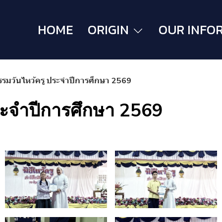
HOME
ORIGIN
OUR INFO
รรมวันไหว้ครู ประจำปีการศึกษา 2569
ระจำปีการศึกษา 2569