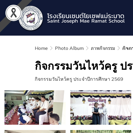
Home
Photo Album
ภาพกิจกรรม
กิจก
กิจกรรมวันไหว้ครู ป
กิจกรรมวันไหว้ครู ประจำปีการศึกษา 2569