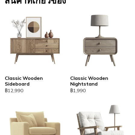
สินค้าที่เกี่ยวข้อง
Classic Wooden
Classic Wooden
Sideboard
Nightstand
฿12,990
฿1,990