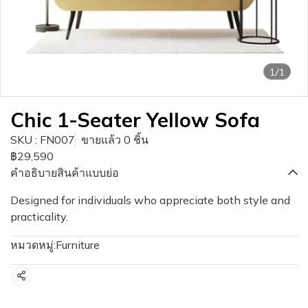
1/1
Chic 1-Seater Yellow Sofa
SKU : FN007
ขายแล้ว 0 ชิ้น
฿29,590
คำอธิบายสินค้าแบบย่อ
Designed for individuals who appreciate both style and
practicality.
หมวดหมู่:
Furniture
แชร์