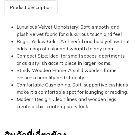
Product description
Luxurious Velvet Upholstery: Soft, smooth, and
plush velvet fabric for a luxurious touch and feel.
Bright Yellow Color: A cheerful and bold yellow that
adds a pop of color and warmth to any room.
Compact Size: Ideal for small spaces, apartments,
or as a stylish accent piece in larger rooms.
Sturdy Wooden Frame: A solid wooden frame
ensures durability and stability.
Comfortable Cushioning: Soft, supportive cushions
make it a comfortable spot for lounging or reading.
Modern Design: Clean lines and wooden legs
create a chic, contemporary look.