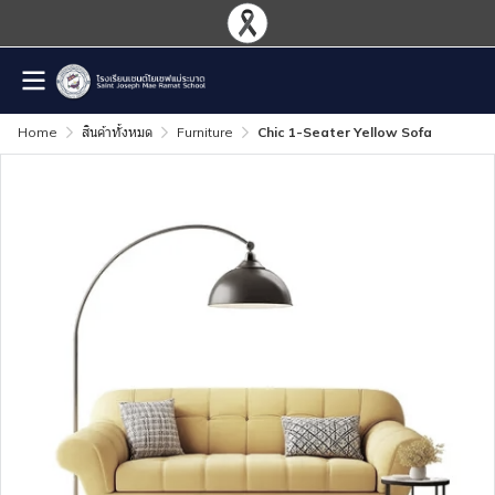
Home
สินค้าทั้งหมด
Furniture
Chic 1-Seater Yellow Sofa