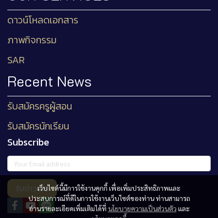
ดาวน์โหลดเอกสาร
ภาพกิจกรรม
SAR
Recent News
รับสมัครครูผู้สอน
รับสมัครนักเรียน
Subscribe
รับข่าวสาร
เว็บไซต์นี้มีการใช้งานคุกกี้ เพื่อเพิ่มประสิทธิภาพและ
ประสบการณ์ที่ดีในการใช้งานเว็บไซต์ของท่าน ท่านสามารถ
อ่านรายละเอียดเพิ่มเติมได้ที่
นโยบายความเป็นส่วนตัว
และ