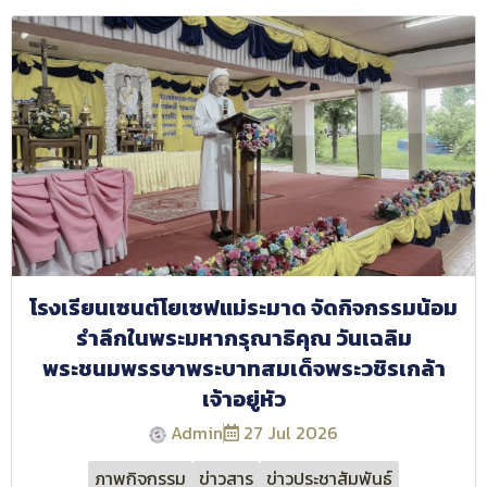
โรงเรียนเซนต์โยเซฟแม่ระมาด จัดกิจกรรมน้อม
รำลึกในพระมหากรุณาธิคุณ วันเฉลิม
พระชนมพรรษาพระบาทสมเด็จพระวชิรเกล้า
เจ้าอยู่หัว
Admin
27 Jul 2026
ภาพกิจกรรม
ข่าวสาร
ข่าวประชาสัมพันธ์