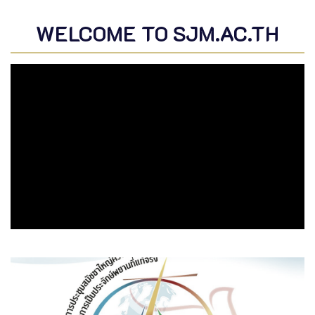
WELCOME TO SJM.AC.TH