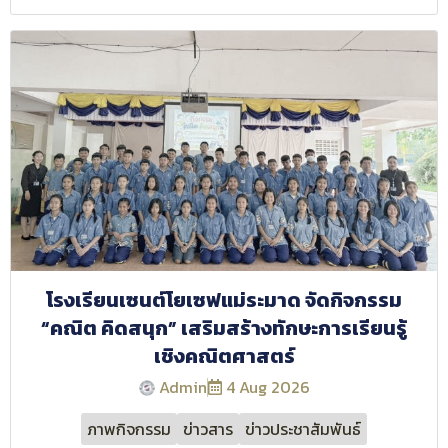
โรงเรียนเซนต์โยเซฟแม่ระมาด จัดกิจกรรม
“คณิต คิดสนุก” เสริมสร้างทักษะการเรียนรู้
เชิงคณิตศาสตร์
Admin
4 Aug 2026
ภาพกิจกรรม
ข่าวสาร
ข่าวประชาสัมพันธ์