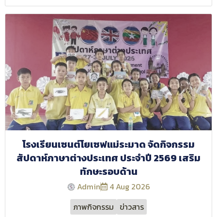
โรงเรียนเซนต์โยเซฟแม่ระมาด จัดกิจกรรม
สัปดาห์ภาษาต่างประเทศ ประจำปี 2569 เสริม
ทักษะรอบด้าน
Admin
4 Aug 2026
ภาพกิจกรรม
ข่าวสาร