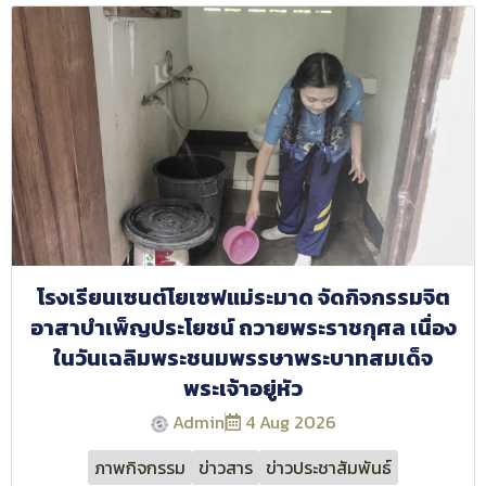
โรงเรียนเซนต์โยเซฟแม่ระมาด จัดกิจกรรมจิต
อาสาบำเพ็ญประโยชน์ ถวายพระราชกุศล เนื่อง
ในวันเฉลิมพระชนมพรรษาพระบาทสมเด็จ
พระเจ้าอยู่หัว
Admin
4 Aug 2026
ภาพกิจกรรม
ข่าวสาร
ข่าวประชาสัมพันธ์