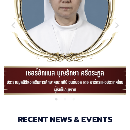
RECENT NEWS & EVENTS