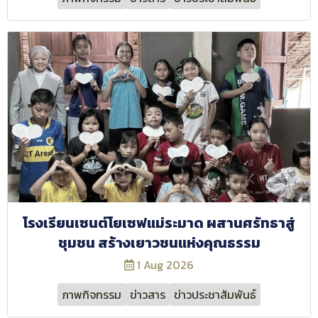
โรงเรียนเซนต์โยเซฟแม่ระมาด ผสานศรัทธาสู่
ชุมชน สร้างเยาวชนแห่งคุณธรรม
1 Aug 2026
ภาพกิจกรรม
ข่าวสาร
ข่าวประชาสัมพันธ์