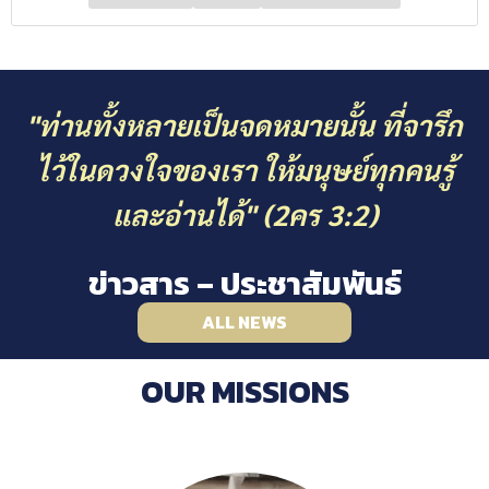
"ท่านทั้งหลายเป็นจดหมายนั้น ที่จารึก
ไว้ในดวงใจของเรา ให้มนุษย์ทุกคนรู้
และอ่านได้" (2คร 3:2)
ข่าวสาร – ประชาสัมพันธ์
ALL NEWS
OUR MISSIONS