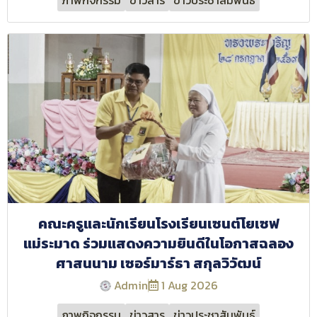
คณะครูและนักเรียนโรงเรียนเซนต์โยเซฟ
แม่ระมาด ร่วมแสดงความยินดีในโอกาสฉลอง
ศาสนนาม เซอร์มาร์ธา สกุลวิวัฒน์
Admin
1 Aug 2026
ภาพกิจกรรม
ข่าวสาร
ข่าวประชาสัมพันธ์