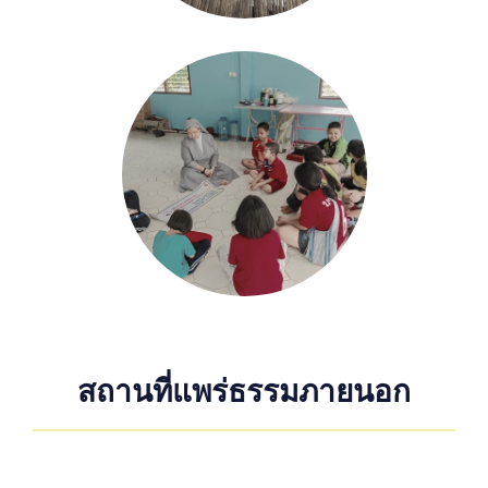
สถานที่แพร่ธรรมภายนอก