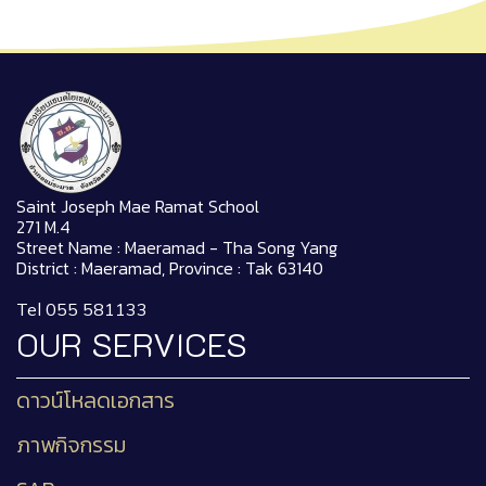
Saint Joseph Mae Ramat School
271 M.4
Street Name : Maeramad - Tha Song Yang
District : Maeramad, Province : Tak 63140
Tel 055 581133
OUR SERVICES
ดาวน์โหลดเอกสาร
ภาพกิจกรรม