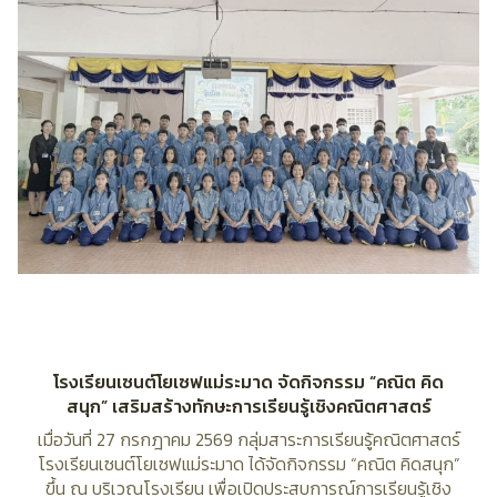
โรงเรียนเซนต์โยเซฟแม่ระมาด จัดกิจกรรม “คณิต คิด
สนุก” เสริมสร้างทักษะการเรียนรู้เชิงคณิตศาสตร์
เมื่อวันที่ 27 กรกฎาคม 2569 กลุ่มสาระการเรียนรู้คณิตศาสตร์
โรงเรียนเซนต์โยเซฟแม่ระมาด ได้จัดกิจกรรม “คณิต คิดสนุก”
ขึ้น ณ บริเวณโรงเรียน เพื่อเปิดประสบการณ์การเรียนรู้เชิง