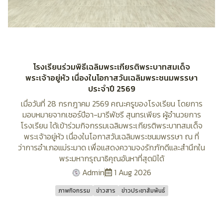
โรงเรียนร่วมพิธีเฉลิมพระเกียรติพระบาทสมเด็จ
พระเจ้าอยู่หัว เนื่องในโอกาสวันเฉลิมพระชนมพรรษา
ประจำปี 2569
เมื่อวันที่ 28 กรกฎาคม 2569 คณะครูของโรงเรียน โดยการ
มอบหมายจากเซอร์ปีอา-มารีพัชรี สุนทรเพียร ผู้อำนวยการ
โรงเรียน ได้เข้าร่วมกิจกรรมเฉลิมพระเกียรติพระบาทสมเด็จ
พระเจ้าอยู่หัว เนื่องในโอกาสวันเฉลิมพระชนมพรรษา ณ ที่
ว่าการอำเภอแม่ระมาด เพื่อแสดงความจงรักภักดีและสำนึกใน
พระมหากรุณาธิคุณอันหาที่สุดมิได้
Admin
1 Aug 2026
ภาพกิจกรรม
ข่าวสาร
ข่าวประชาสัมพันธ์