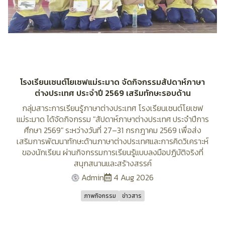
โรงเรียนเซนต์โยเซฟแม่ระมาด จัดกิจกรรมสัปดาห์ภาษา
ต่างประเทศ ประจำปี 2569 เสริมทักษะรอบด้าน
กลุ่มสาระการเรียนรู้ภาษาต่างประเทศ โรงเรียนเซนต์โยเซฟ
แม่ระมาด ได้จัดกิจกรรม "สัปดาห์ภาษาต่างประเทศ ประจำปีการ
ศึกษา 2569" ระหว่างวันที่ 27–31 กรกฎาคม 2569 เพื่อส่ง
เสริมการพัฒนาทักษะด้านภาษาต่างประเทศและการคิดวิเคราะห์
ของนักเรียน ผ่านกิจกรรมการเรียนรู้แบบลงมือปฏิบัติจริงที่
สนุกสนานและสร้างสรรค์
Admin
4 Aug 2026
ภาพกิจกรรม
ข่าวสาร