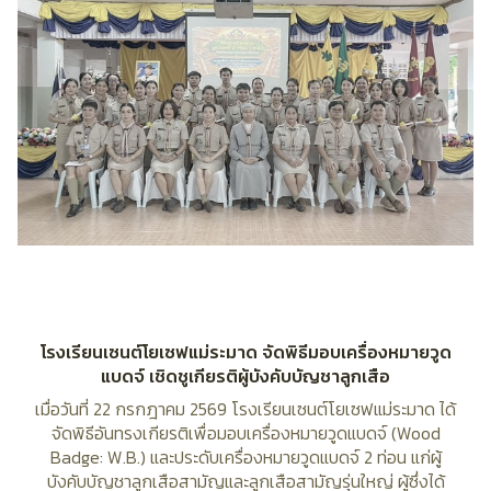
โรงเรียนเซนต์โยเซฟแม่ระมาด จัดพิธีมอบเครื่องหมายวูด
แบดจ์ เชิดชูเกียรติผู้บังคับบัญชาลูกเสือ
เมื่อวันที่ 22 กรกฎาคม 2569 โรงเรียนเซนต์โยเซฟแม่ระมาด ได้
จัดพิธีอันทรงเกียรติเพื่อมอบเครื่องหมายวูดแบดจ์ (Wood
Badge: W.B.) และประดับเครื่องหมายวูดแบดจ์ 2 ท่อน แก่ผู้
บังคับบัญชาลูกเสือสามัญและลูกเสือสามัญรุ่นใหญ่ ผู้ซึ่งได้