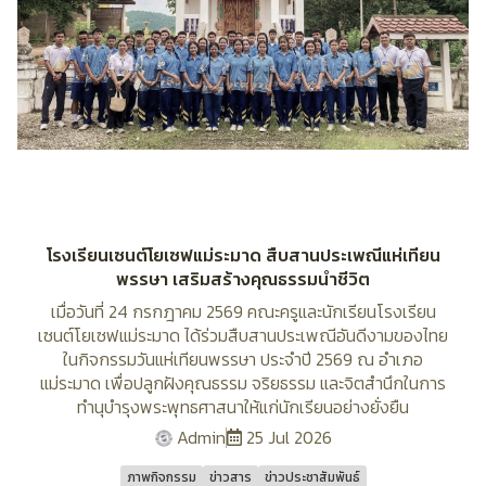
โรงเรียนเซนต์โยเซฟแม่ระมาด สืบสานประเพณีแห่เทียน
พรรษา เสริมสร้างคุณธรรมนำชีวิต
เมื่อวันที่ 24 กรกฎาคม 2569 คณะครูและนักเรียนโรงเรียน
เซนต์โยเซฟแม่ระมาด ได้ร่วมสืบสานประเพณีอันดีงามของไทย
ในกิจกรรมวันแห่เทียนพรรษา ประจำปี 2569 ณ อำเภอ
แม่ระมาด เพื่อปลูกฝังคุณธรรม จริยธรรม และจิตสำนึกในการ
ทำนุบำรุงพระพุทธศาสนาให้แก่นักเรียนอย่างยั่งยืน
Admin
25 Jul 2026
ภาพกิจกรรม
ข่าวสาร
ข่าวประชาสัมพันธ์