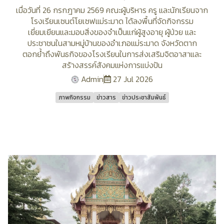
เมื่อวันที่ 26 กรกฎาคม 2569 คณะผู้บริหาร ครู และนักเรียนจาก
โรงเรียนเซนต์โยเซฟแม่ระมาด ได้ลงพื้นที่จัดกิจกรรม
เยี่ยมเยียนและมอบสิ่งของจำเป็นแก่ผู้สูงอายุ ผู้ป่วย และ
ประชาชนในสามหมู่บ้านของอำเภอแม่ระมาด จังหวัดตาก
ตอกย้ำถึงพันธกิจของโรงเรียนในการส่งเสริมจิตอาสาและ
สร้างสรรค์สังคมแห่งการแบ่งปัน
Admin
27 Jul 2026
ภาพกิจกรรม
ข่าวสาร
ข่าวประชาสัมพันธ์