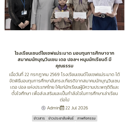
โรงเรียนเซนต์โยเซฟแม่ระมาด มอบทุนการศึกษาจาก
สมาคมนักบุญวินเซน เดอ ปอลฯ หนุนนักเรียนดี มี
คุณธรรม
เมื่อวันที่ 22 กรกฎาคม 2569 โรงเรียนเซนต์โยเซฟแม่ระมาด ได้
จัดพิธีมอบทุนการศึกษาอันทรงเกียรติจากสมาคมนักบุญวินเซน
เดอ ปอล แห่งประเทศไทย ให้แก่นักเรียนผู้มีความประพฤติดีและ
ตั้งใจศึกษา เพื่อส่งเสริมและเป็นกำลังใจในการศึกษาเล่าเรียน
ต่อไป
Admin
22 Jul 2026
ข่าวสาร
ข่าวประชาสัมพันธ์
ภาพกิจกรรม