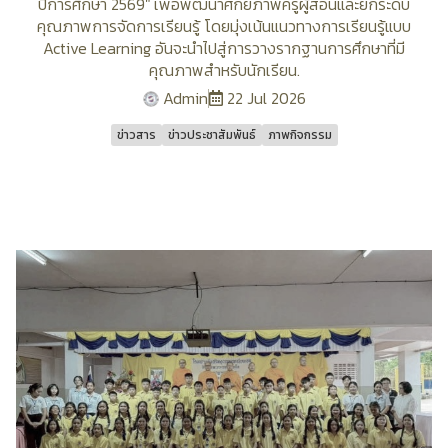
ปีการศึกษา 2569" เพื่อพัฒนาศักยภาพครูผู้สอนและยกระดับ
คุณภาพการจัดการเรียนรู้ โดยมุ่งเน้นแนวทางการเรียนรู้แบบ
Active Learning อันจะนำไปสู่การวางรากฐานการศึกษาที่มี
คุณภาพสำหรับนักเรียน.
Admin
22 Jul 2026
ข่าวสาร
ข่าวประชาสัมพันธ์
ภาพกิจกรรม