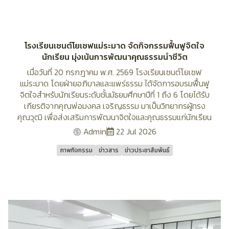
โรงเรียนเซนต์โยเซฟแม่ระมาด จัดกิจกรรมฟื้นฟูจิตใจ
นักเรียน มุ่งเน้นการพัฒนาคุณธรรมนำชีวิต
เมื่อวันที่ 20 กรกฎาคม พ.ศ. 2569 โรงเรียนเซนต์โยเซฟ
แม่ระมาด โดยฝ่ายอภิบาลและแพร่ธรรม ได้จัดการอบรมฟื้นฟู
จิตใจสำหรับนักเรียนระดับชั้นมัธยมศึกษาปีที่ 1 ถึง 6 โดยได้รับ
เกียรติจากคุณพ่อมงคล เจริญธรรม มาเป็นวิทยากรผู้ทรง
คุณวุฒิ เพื่อส่งเสริมการพัฒนาจิตใจและคุณธรรมแก่นักเรียน
Admin
22 Jul 2026
ภาพกิจกรรม
ข่าวสาร
ข่าวประชาสัมพันธ์