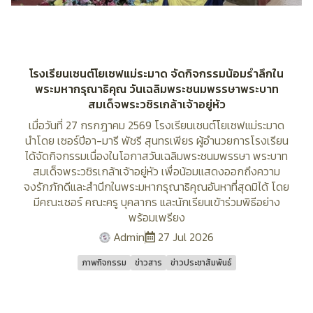
โรงเรียนเซนต์โยเซฟแม่ระมาด จัดกิจกรรมน้อมรำลึกใน
พระมหากรุณาธิคุณ วันเฉลิมพระชนมพรรษาพระบาท
สมเด็จพระวชิรเกล้าเจ้าอยู่หัว
เมื่อวันที่ 27 กรกฎาคม 2569 โรงเรียนเซนต์โยเซฟแม่ระมาด
นำโดย เซอร์ปีอา-มารี พัชรี สุนทรเพียร ผู้อำนวยการโรงเรียน
ได้จัดกิจกรรมเนื่องในโอกาสวันเฉลิมพระชนมพรรษา พระบาท
สมเด็จพระวชิรเกล้าเจ้าอยู่หัว เพื่อน้อมแสดงออกถึงความ
จงรักภักดีและสำนึกในพระมหากรุณาธิคุณอันหาที่สุดมิได้ โดย
มีคณะเซอร์ คณะครู บุคลากร และนักเรียนเข้าร่วมพิธีอย่าง
พร้อมเพรียง
Admin
27 Jul 2026
ภาพกิจกรรม
ข่าวสาร
ข่าวประชาสัมพันธ์