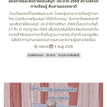
แห่งชาติและสัปดาห์ห้องสมุด' ประจำปี 2569 สร้างสรรค์
การเรียนรู้ สืบสานมรดกชาติ
โรงเรียนเซนต์โยเซฟแม่ระมาด โดยกลุ่มสาระการเรียนรู้ภาษา
ไทย ร่วมกับงานห้องสมุด ได้จัดกิจกรรม 'วันภาษาไทยแห่งชาติ
และสัปดาห์ห้องสมุด' ประจำปีการศึกษา 2569 ขึ้นระหว่างวันที่
27 ถึง 31 กรกฎาคม 2569 เพื่อส่งเสริมให้นักเรียนตระหนักถึง
ความสำคัญของภาษาไทยในฐานะภาษาประจำชาติ และปลูกฝัง
นิสัยรักการอ่านตลอดจนการแสวงหาความรู้อย่างต่อเนื่อง
Admin
4 Aug 2026
ภาพกิจกรรม
ข่าวสาร
ข่าวประชาสัมพันธ์