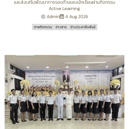
และส่งเสริมพัฒนาการรอบด้านของนักเรียนผ่านกิจกรรม
Active Learning.
Admin
4 Aug 2026
ภาพกิจกรรม
ข่าวสาร
ข่าวประชาสัมพันธ์