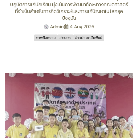
ปฏิบัติการแก่นักเรียน มุ่งเน้นการพัฒนาทักษะทางคณิตศาสตร์
ที่จำเป็นสำหรับการคิดวิเคราะห์และการแก้ปัญหาในโลกยุค
ปัจจุบัน
Admin
4 Aug 2026
ภาพกิจกรรม
ข่าวสาร
ข่าวประชาสัมพันธ์