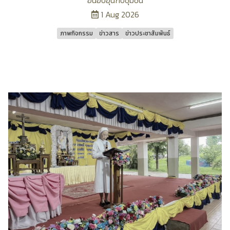
อันอบอุ่นกับชุมชน
1 Aug 2026
ภาพกิจกรรม
ข่าวสาร
ข่าวประชาสัมพันธ์