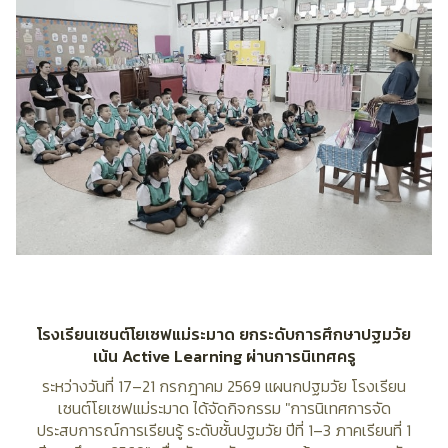
โรงเรียนเซนต์โยเซฟแม่ระมาด ยกระดับการศึกษาปฐมวัย
เน้น Active Learning ผ่านการนิเทศครู
ระหว่างวันที่ 17–21 กรกฎาคม 2569 แผนกปฐมวัย โรงเรียน
เซนต์โยเซฟแม่ระมาด ได้จัดกิจกรรม "การนิเทศการจัด
ประสบการณ์การเรียนรู้ ระดับชั้นปฐมวัย ปีที่ 1–3 ภาคเรียนที่ 1