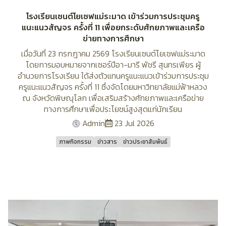
โรงเรียนเซนต์โยเซฟแม่ระมาด เข้าร่วมการประชุมครู
แนะแนวสัญจร ครั้งที่ 11 เพื่อยกระดับศักยภาพและเครือ
ข่ายทางการศึกษา
เมื่อวันที่ 23 กรกฎาคม 2569 โรงเรียนเซนต์โยเซฟแม่ระมาด
โดยการมอบหมายจากเซอร์ปีอา-มารี พัชรี สุนทรเพียร ผู้
อำนวยการโรงเรียน ได้ส่งตัวแทนครูแนะแนวเข้าร่วมการประชุม
ครูแนะแนวสัญจร ครั้งที่ 11 ซึ่งจัดโดยมหาวิทยาลัยแม่ฟ้าหลวง
ณ จังหวัดพิษณุโลก เพื่อเสริมสร้างศักยภาพและเครือข่าย
ทางการศึกษาเพื่อประโยชน์สูงสุดแก่นักเรียน
Admin
23 Jul 2026
ภาพกิจกรรม
ข่าวสาร
ข่าวประชาสัมพันธ์