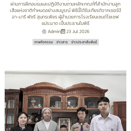
ผ่านการฝึกอบรมและปฏิบัติงานตามหลักเกณฑ์ที่สำนักงานลูก
เสือแห่งชาติกำหนดอย่างสมบูรณ์ พิธีนี้ได้รับเกียรติจากเซอร์ปี
อา-มารี พัชรี สุนทรเพียร ผู้อำนวยการโรงเรียนเซนต์โยเซฟ
แม่ระมาด เป็นประธานในพิธี
Admin
23 Jul 2026
ภาพกิจกรรม
ข่าวสาร
ข่าวประชาสัมพันธ์