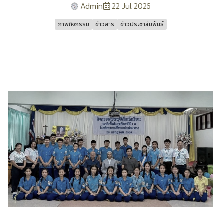
Admin
22 Jul 2026
ภาพกิจกรรม
ข่าวสาร
ข่าวประชาสัมพันธ์