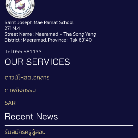
Saint Joseph Mae Ramat School
271 M.4
Street Name : Maeramad - Tha Song Yang
District : Maeramad, Province : Tak 63140
Tel 055 581133
OUR SERVICES
ดาวน์โหลดเอกสาร
ภาพกิจกรรม
SAR
Recent News
รับสมัครครูผู้สอน