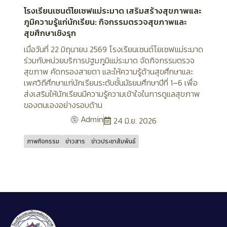
โรงเรียนเซนต์โยเซฟแม่ระมาด เสริมสร้างสุขภาพและ
ภูมิความรู้แก่นักเรียน: กิจกรรมตรวจสุขภาพและ
สุขศึกษาเชิงรุก
เมื่อวันที่ 22 มิถุนายน 2569 โรงเรียนเซนต์โยเซฟแม่ระมาด
ร่วมกับหน่วยบริการปฐมภูมิแม่ระมาด จัดกิจกรรมตรวจ
สุขภาพ คัดกรองสายตา และให้ความรู้ด้านสุขศึกษาและ
เพศวิถีศึกษาแก่นักเรียนระดับชั้นมัธยมศึกษาปีที่ 1–6 เพื่อ
ส่งเสริมให้นักเรียนมีความรู้ความเข้าใจในการดูแลสุขภาพ
ของตนเองอย่างรอบด้าน
Admin
24 มิ.ย. 2026
ภาพกิจกรรม
ข่าวสาร
ข่าวประชาสัมพันธ์