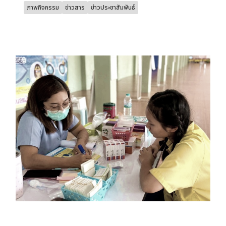
ภาพกิจกรรม
ข่าวสาร
ข่าวประชาสัมพันธ์