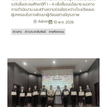
ระดับชั้นประถมศึกษาปีที่ 1 – 6 เพื่อชี้แจงนโยบาย แนวทาง
การดำเนินงาน และสร้างความร่วมมือระหว่างโรงเรียนและ
ผู้ปกครองในการพัฒนาผู้เรียนอย่างมีคุณภาพ
Admin
10 พ.ค. 2026
ข่าวสาร
ข่าวประชาสัมพันธ์
ภาพกิจกรรม