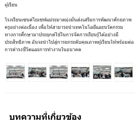
ผู้เรียน
โรงเรียนเซนต์โยเซฟแม่ระมาดมุ่งมั่นส่งเสริมการพัฒนาศักยภาพ
ครูอย่างต่อเนื่อง เพื่อให้สามารถนำเทคโนโลยีและนวัตกรรม
ทางการศึกษามาประยุกต์ใช้ในการจัดการเรียนรู้ได้อย่างมี
ประสิทธิภาพ อันจะนำไปสู่การยกระดับคุณภาพผู้เรียนให้พร้อมต่อ
การดำรงชีวิตและการทำงานในอนาคต
บทความที่เกี่ยวข้อง