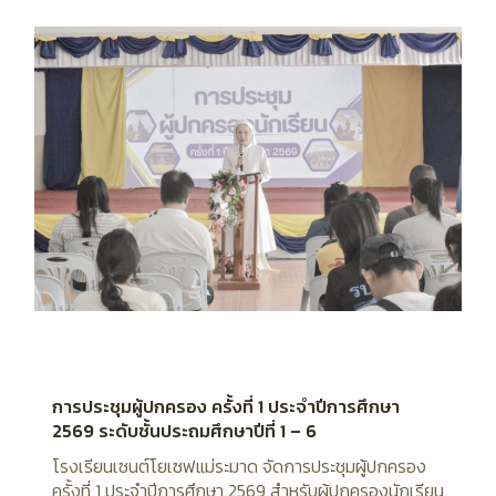
การประชุมผู้ปกครอง ครั้งที่ 1 ประจำปีการศึกษา
2569 ระดับชั้นประถมศึกษาปีที่ 1 – 6
โรงเรียนเซนต์โยเซฟแม่ระมาด จัดการประชุมผู้ปกครอง
ครั้งที่ 1 ประจำปีการศึกษา 2569 สำหรับผู้ปกครองนักเรียน