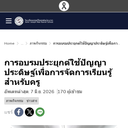
Home
...
ภาพกิจกรรม
การอบรมประยุกต์ใช้ปัญญาประดิษฐ์เพื่อการจัดการเรียนรู้สำหรับครู
การอบรมประยุกต์ใช้ปัญญา
ประดิษฐ์เพื่อการจัดการเรียนรู้
สำหรับครู
อัพเดทล่าสุด: 7 มิ.ย. 2026
170 ผู้เข้าชม
ภาพกิจกรรม
ข่าวสาร
แชร์