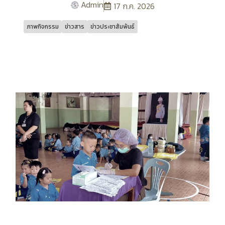
Admin
17 ก.ค. 2026
ภาพกิจกรรม
ข่าวสาร
ข่าวประชาสัมพันธ์