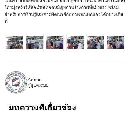
และความปลอดภัยของนักเรียนควบคู่กับการพัฒนาด้านการเรียนรู้
โดยมุ่งหวังให้นักเรียนทุกคนมีสุขภาพร่างกายที่แข็งแรง พร้อม
สำหรับการเรียนรู้และการพัฒนาศักยภาพของตนเองได้อย่างเต็ม
ที่
Admin
ผู้ดูแลระบบ
บทความที่เกี่ยวข้อง