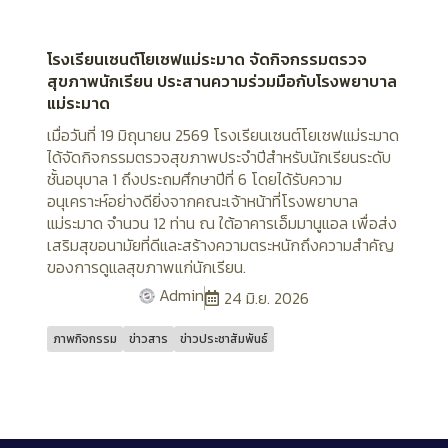
โรงเรียนเซนต์โยเซฟแม่ระมาด จัดกิจกรรมตรวจ
สุขภาพนักเรียน ประสานความร่วมมือกับโรงพยาบาล
แม่ระมาด
เมื่อวันที่ 19 มิถุนายน 2569 โรงเรียนเซนต์โยเซฟแม่ระมาด
ได้จัดกิจกรรมตรวจสุขภาพประจำปีสำหรับนักเรียนระดับ
ชั้นอนุบาล 1 ถึงประถมศึกษาปีที่ 6 โดยได้รับความ
อนุเคราะห์อย่างดียิ่งจากคณะเจ้าหน้าที่โรงพยาบาล
แม่ระมาด จำนวน 12 ท่าน ณ ใต้อาคารเอ็มมานูแอล เพื่อส่ง
เสริมสุขอนามัยที่ดีและสร้างความตระหนักถึงความสำคัญ
ของการดูแลสุขภาพแก่นักเรียน.
Admin
24 มิ.ย. 2026
ภาพกิจกรรม
ข่าวสาร
ข่าวประชาสัมพันธ์