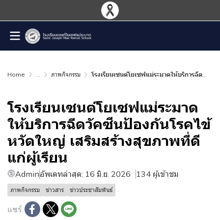
Home
...
ภาพกิจกรรม
โรงเรียนเซนต์โยเซฟแม่ระมาดให้บริการฉีดวัคซีนป้องกันโรคไข้หวัดใหญ่ เสริมสร้างสุขภาพที่ดีแก่ผู้เรียน
โรงเรียนเซนต์โยเซฟแม่ระมาด
ให้บริการฉีดวัคซีนป้องกันโรคไข้
หวัดใหญ่ เสริมสร้างสุขภาพที่ดี
แก่ผู้เรียน
Admin
อัพเดทล่าสุด: 16 มิ.ย. 2026
134 ผู้เข้าชม
ภาพกิจกรรม
ข่าวสาร
ข่าวประชาสัมพันธ์
แชร์