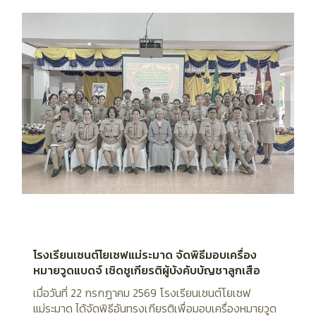
โรงเรียนเซนต์โยเซฟแม่ระมาด จัดพิธีมอบเครื่อง
หมายวูดแบดจ์ เชิดชูเกียรติผู้บังคับบัญชาลูกเสือ
เมื่อวันที่ 22 กรกฎาคม 2569 โรงเรียนเซนต์โยเซฟ
แม่ระมาด ได้จัดพิธีอันทรงเกียรติเพื่อมอบเครื่องหมายวูด