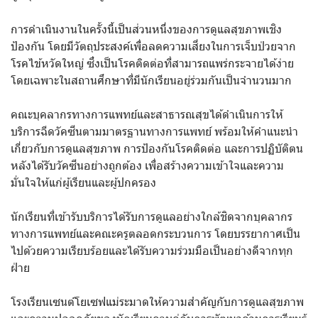
การดำเนินงานในครั้งนี้เป็นส่วนหนึ่งของการดูแลสุขภาพเชิง
ป้องกัน โดยมีวัตถุประสงค์เพื่อลดความเสี่ยงในการเจ็บป่วยจาก
โรคไข้หวัดใหญ่ ซึ่งเป็นโรคติดต่อที่สามารถแพร่กระจายได้ง่าย
โดยเฉพาะในสถานศึกษาที่มีนักเรียนอยู่ร่วมกันเป็นจำนวนมาก
คณะบุคลากรทางการแพทย์และสาธารณสุขได้ดำเนินการให้
บริการฉีดวัคซีนตามมาตรฐานทางการแพทย์ พร้อมให้คำแนะนำ
เกี่ยวกับการดูแลสุขภาพ การป้องกันโรคติดต่อ และการปฏิบัติตน
หลังได้รับวัคซีนอย่างถูกต้อง เพื่อสร้างความเข้าใจและความ
มั่นใจให้แก่ผู้เรียนและผู้ปกครอง
นักเรียนที่เข้ารับบริการได้รับการดูแลอย่างใกล้ชิดจากบุคลากร
ทางการแพทย์และคณะครูตลอดกระบวนการ โดยบรรยากาศเป็น
ไปด้วยความเรียบร้อยและได้รับความร่วมมือเป็นอย่างดีจากทุก
ฝ่าย
โรงเรียนเซนต์โยเซฟแม่ระมาดให้ความสำคัญกับการดูแลสุขภาพ