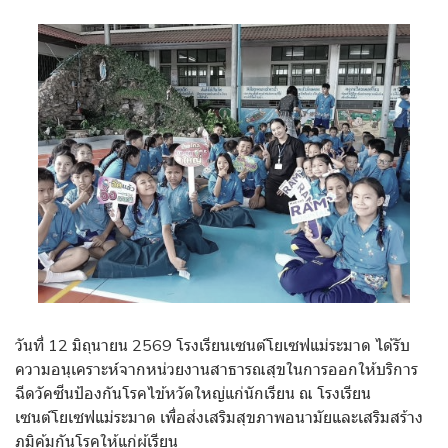
วันที่ 12 มิถุนายน 2569 โรงเรียนเซนต์โยเซฟแม่ระมาด ได้รับ
ความอนุเคราะห์จากหน่วยงานสาธารณสุขในการออกให้บริการ
ฉีดวัคซีนป้องกันโรคไข้หวัดใหญ่แก่นักเรียน ณ โรงเรียน
เซนต์โยเซฟแม่ระมาด เพื่อส่งเสริมสุขภาพอนามัยและเสริมสร้าง
ภูมิคุ้มกันโรคให้แก่ผู้เรียน