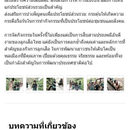
แก่ประโยชน์ส่วนรวมเป็นสำคัญ.
ส่งเสริมการบำเพ็ญตนเพื่อประโยชน์ส่วนรวม: กระตุ้นให้เกิดความ
กระตือรือร้นในการทำกิจกรรมที่เป็นประโยชน์ต่อชุมชนและสังคม.
การจัดกิจกรรมในครั้งนี้ไม่เพียงแต่เป็นการสืบสานประเพณีอันดี
งามของลูกเสือไทย แต่ยังเป็นการตอกย้ำถึงคุณค่าและหลักการที่
สำคัญของกิจการลูกเสือ ในการพัฒนาเยาวชนให้เติบโตเป็น
พลเมืองที่มีคุณภาพ เปี่ยมด้วยคุณธรรม จริยธรรม และพร้อมที่จะ
เป็นกำลังสำคัญในการพัฒนาประเทศชาติต่อไป.
บทความที่เกี่ยวข้อง