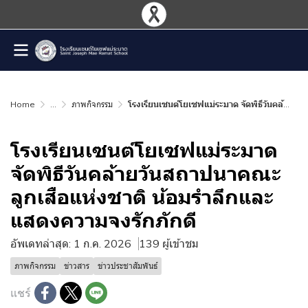
Home
...
ภาพกิจกรรม
โรงเรียนเซนต์โยเซฟแม่ระมาด จัดพิธีวันคล้ายวันสถาปนาคณะลูกเสือแห่งชาติ น้อมรำลึกและแสดงความจงรักภักดี
โรงเรียนเซนต์โยเซฟแม่ระมาด
จัดพิธีวันคล้ายวันสถาปนาคณะ
ลูกเสือแห่งชาติ น้อมรำลึกและ
แสดงความจงรักภักดี
อัพเดทล่าสุด: 1 ก.ค. 2026
139 ผู้เข้าชม
ภาพกิจกรรม
ข่าวสาร
ข่าวประชาสัมพันธ์
แชร์