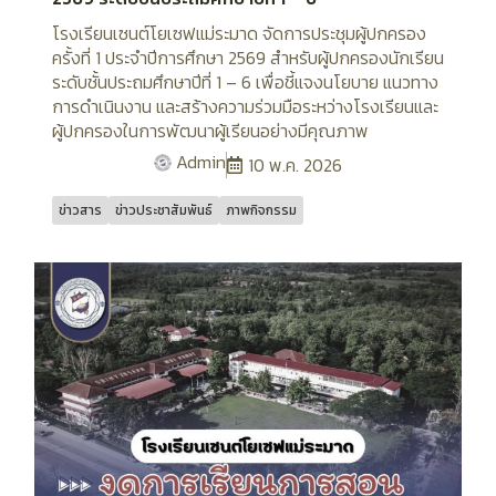
โรงเรียนเซนต์โยเซฟแม่ระมาด จัดการประชุมผู้ปกครอง
ครั้งที่ 1 ประจำปีการศึกษา 2569 สำหรับผู้ปกครองนักเรียน
ระดับชั้นประถมศึกษาปีที่ 1 – 6 เพื่อชี้แจงนโยบาย แนวทาง
การดำเนินงาน และสร้างความร่วมมือระหว่างโรงเรียนและ
ผู้ปกครองในการพัฒนาผู้เรียนอย่างมีคุณภาพ
Admin
10 พ.ค. 2026
ข่าวสาร
ข่าวประชาสัมพันธ์
ภาพกิจกรรม