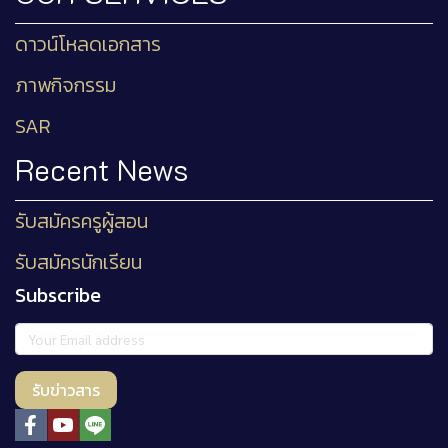
ดาวน์โหลดเอกสาร
ภาพกิจกรรม
SAR
Recent News
รับสมัครครูผู้สอน
รับสมัครนักเรียน
Subscribe
รับข่าวสาร