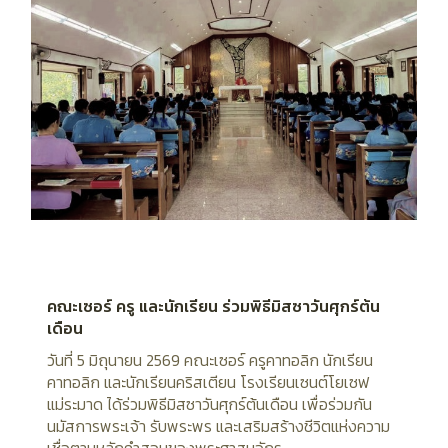
คณะเซอร์ ครู และนักเรียน ร่วมพิธีมิสซาวันศุกร์ต้น
เดือน
วันที่ 5 มิถุนายน 2569 คณะเซอร์ ครูคาทอลิก นักเรียน
คาทอลิก และนักเรียนคริสเตียน โรงเรียนเซนต์โยเซฟ
แม่ระมาด ได้ร่วมพิธีมิสซาวันศุกร์ต้นเดือน เพื่อร่วมกัน
นมัสการพระเจ้า รับพระพร และเสริมสร้างชีวิตแห่งความ
เชื่อตามหลักคำสอนของพระศาสนจักร