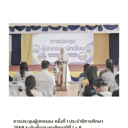
การประชุมผู้ปกครอง ครั้งที่ 1 ประจำปีการศึกษา
2569 ระดับชั้นประถมศึกษาปีที่ 1 – 6