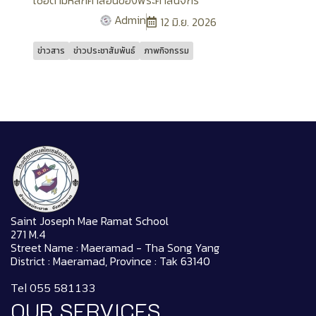
Admin
12 มิ.ย. 2026
ข่าวสาร
ข่าวประชาสัมพันธ์
ภาพกิจกรรม
Saint Joseph Mae Ramat School
271 M.4
Street Name : Maeramad - Tha Song Yang
District : Maeramad, Province : Tak 63140
Tel 055 581133
OUR SERVICES