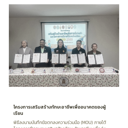
โครงการเสริมสร้างทักษะอาชีพเพื่ออนาคตของผู้
เรียน
พิธีลงนามบันทึกข้อตกลงความร่วมมือ (MOU) ภายใต้