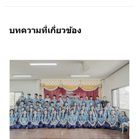
บทความที่เกี่ยวข้อง