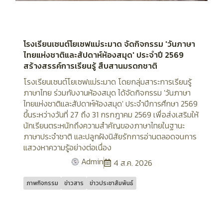
โรงเรียนเซนต์โยเซฟแม่ระมาด จัดกิจกรรม 'วันภาษา
ไทยแห่งชาติและสัปดาห์ห้องสมุด' ประจำปี 2569
สร้างสรรค์การเรียนรู้ สืบสานมรดกชาติ
โรงเรียนเซนต์โยเซฟแม่ระมาด โดยกลุ่มสาระการเรียนรู้
ภาษาไทย ร่วมกับงานห้องสมุด ได้จัดกิจกรรม 'วันภาษา
ไทยแห่งชาติและสัปดาห์ห้องสมุด' ประจำปีการศึกษา 2569
ขึ้นระหว่างวันที่ 27 ถึง 31 กรกฎาคม 2569 เพื่อส่งเสริมให้
นักเรียนตระหนักถึงความสำคัญของภาษาไทยในฐานะ
ภาษาประจำชาติ และปลูกฝังนิสัยรักการอ่านตลอดจนการ
แสวงหาความรู้อย่างต่อเนื่อง
Admin
4 ส.ค. 2026
ภาพกิจกรรม
ข่าวสาร
ข่าวประชาสัมพันธ์