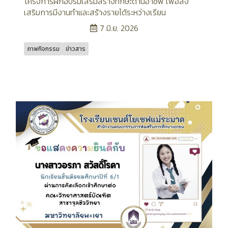
โครงการฝึกอบรมเสริมสร้างทักษะด้านอาชีพ เพื่อส่ง
เสริมการมีงานทำและสร้างรายได้ระหว่างเรียน
7 มิ.ย. 2026
ภาพกิจกรรม
ข่าวสาร