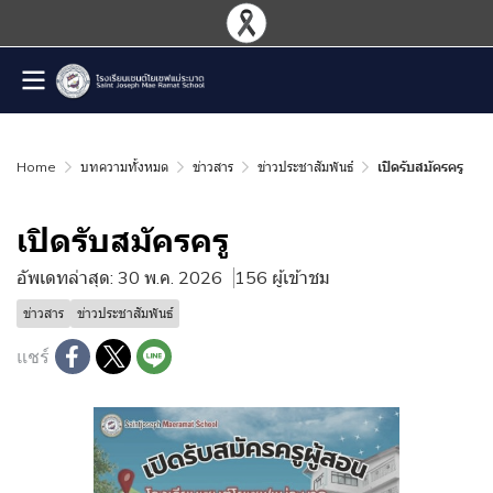
Home
บทความทั้งหมด
ข่าวสาร
ข่าวประชาสัมพันธ์
เปิดรับสมัครครู
เปิดรับสมัครครู
อัพเดทล่าสุด: 30 พ.ค. 2026
156 ผู้เข้าชม
ข่าวสาร
ข่าวประชาสัมพันธ์
แชร์