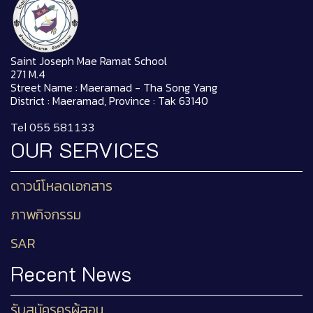
Saint Joseph Mae Ramat School
271 M.4
Street Name : Maeramad - Tha Song Yang
District : Maeramad, Province : Tak 63140
Tel 055 581133
OUR SERVICES
ดาวน์โหลดเอกสาร
ภาพกิจกรรม
SAR
Recent News
รับสมัครครูผู้สอน