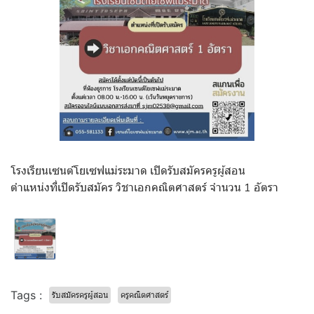
โรงเรียนเซนต์โยเซฟแม่ระมาด เปิดรับสมัครครูผู้สอน
ตำแหน่งที่เปิดรับสมัคร วิชาเอกคณิตศาสตร์ จำนวน 1 อัตรา
Tags :
รับสมัครครูผู้สอน
ครูคณิตศาสตร์