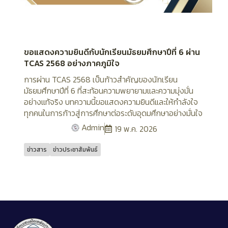
ขอแสดงความยินดีกับนักเรียนมัธยมศึกษาปีที่ 6 ผ่าน
TCAS 2568 อย่างภาคภูมิใจ
การผ่าน TCAS 2568 เป็นก้าวสำคัญของนักเรียน
มัธยมศึกษาปีที่ 6 ที่สะท้อนความพยายามและความมุ่งมั่น
อย่างแท้จริง บทความนี้ขอแสดงความยินดีและให้กำลังใจ
ทุกคนในการก้าวสู่การศึกษาต่อระดับอุดมศึกษาอย่างมั่นใจ
Admin
19 พ.ค. 2026
ข่าวสาร
ข่าวประชาสัมพันธ์