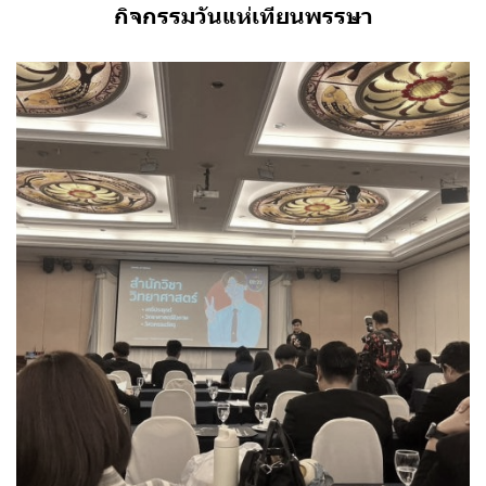
กิจกรรมวันแห่เทียนพรรษา