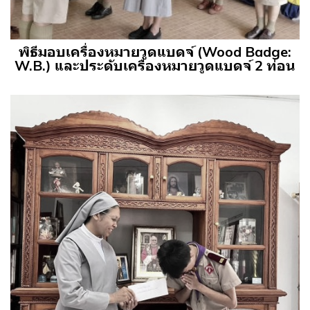
พิธีมอบเครื่องหมายวูดแบดจ์ (Wood Badge:
W.B.) และประดับเครื่องหมายวูดแบดจ์ 2 ท่อน