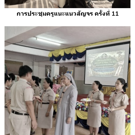
การประชุมครูแนะแนวสัญจร ครั้งที่ 11