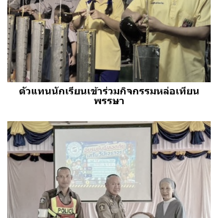
ตัวแทนนักเรียนเข้าร่วมกิจกรรมหล่อเทียน
พรรษา