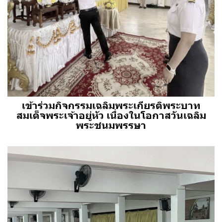
เข้าร่วมกิจกรรมเฉลิมพระเกียรติพระบาท
สมเด็จพระเจ้าอยู่หัว เนื่องในโอกาสวันเฉลิม
พระชนมพรรษา