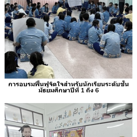
การอบรมฟื้นฟูจิตใจสำหรับนักเรียนระดับชั้น
มัธยมศึกษาปีที่ 1 ถึง 6