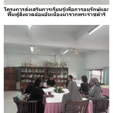
โครงการส่งเสริมการเรียนรู้เพื่อการอนุรักษ์และ
ฟื้นฟูสิ่งแวดล้อมอันเนื่องมาจากพระราชดำริ