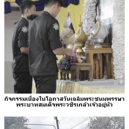
กิจกรรมเนื่องในโอกาสวันเฉลิมพระชนมพรรษา
พระบาทสมเด็จพระวชิรเกล้าเจ้าอยู่หัว