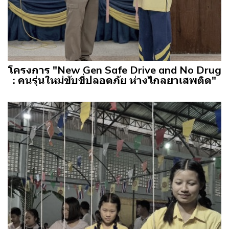
โครงการ "New Gen Safe Drive and No Drug
: คนรุ่นใหม่ขับขี่ปลอดภัย ห่างไกลยาเสพติด"