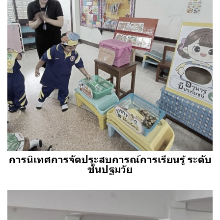
การนิเทศการจัดประสบการณ์การเรียนรู้ ระดับ
ชั้นปฐมวัย