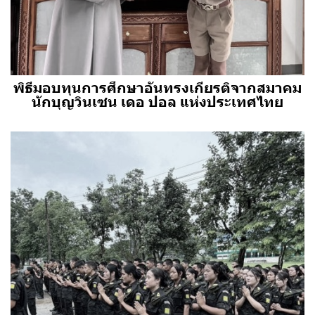
พิธีมอบทุนการศึกษาอันทรงเกียรติจากสมาคม
นักบุญวินเซน เดอ ปอล แห่งประเทศไทย