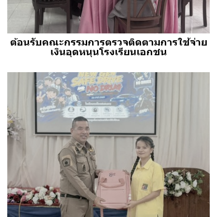
ต้อนรับคณะกรรมการตรวจติดตามการใช้จ่าย
เงินอุดหนุนโรงเรียนเอกชน