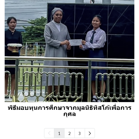
พิธีมอบทุนการศึกษาจากมูลนิธิทิสโก้เพื่อการ
กุศล
1
2
3